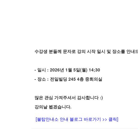
수강생 분들께 문자로 강의 시작 일시 및 장소를 안내
- 일시 : 2026년 1월 5일(월) 14;30
- 장소 : 전일빌딩 245 4층 중회의실
많은 관심 가져주셔서 감사합니다 :)
강의날 뵙겠습니다.
[불탑안내소 안내 블로그 바로가기 >> 클릭]