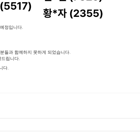
 예정입니다.
 분들과 함께하지 못하게 되었습니다.
탁드립니다.
니다.