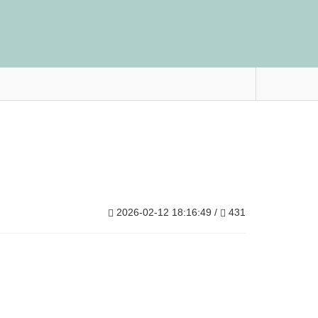
2026-02-12 18:16:49 /
431