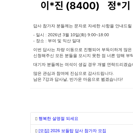
답사 참가자 분들께는 문자로 자세한 사항을 안내드릴
- 일시 : 2026년 3월 10일(화) 9:00~18:00
- 장소 : 부여 및 익산 일대
이번 답사는 차량 이동으로 진행되어 부득이하게 많은
신청해주신 모든 분들을 모시지 못한 점 너른 양해 부
대기자 분들께는 여석이 생길 경우 개별 연락드리겠습
많은 관심과 참여에 진심으로 감사드립니다.
남은 7강과 답사날, 반가운 마음으로 뵙겠습니다!
행복한 설명절 되세요
[모집] 2026 보들탑 답사 참가자 모집