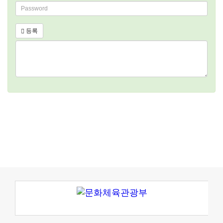
Password
등록