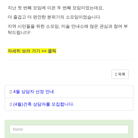
지난 첫 번째 모임에 이은 두 번째 모임이었는데요,
더 즐겁고 더 편안한 분위기의 소모임이었습니다.
지역 시민들을 위한 소모임, 미술 안내소에 많은 관심과 참여 부
탁드립니다!
자세히 보러 가기 >> 클릭
목록
4월 상담자 선정 안내
(4월)건축 상담자를 모집합니다.
Email
address