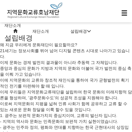
재단소개
재단소개
설립배경
설립배경
왜 지금 우리에게 문화재단이 필요할까요?
21세기는 정보사회를 뛰어 넘어 디지털 콘텐츠 시대로 나아가고 있습니
다.
이제 문화는 경제 발전의 결과물이 아니라 추동력 그 자체입니다.
중앙과 중심의 문화가 지방과 지역의 문화와 더불어 국가 발전의 중심 축
을 이뤄 가고 있습니다.
이에 지역문화의 교류와 창조적 재인식을 통하여 국가 균형발전의 획기
적인 전기를 마련해야 할 때 입니다.
이제 우리들은 지역문화교류재단을 설립하여 한국 문화의 미래지향적 담
론을 형성하며, '광주문화수도'의 성공적 조성을 지원해야 합니다.
이로써 지역문화의 지평을 넓혀 인류 사회가 함께 공유하고 교류 할 수
있는 새로운 문화 창달을 이룩 할수 있을 것입니다.
1. 광주는 보편적 문화가치의 중심지이며, 교류의 발산자 입니다.
- 지역의 역사와 문화는 민족문화의 보편적 가치 실현이였습니다.
- 광주는 민주와 정의, 평화와 연대를 지향하는 한국 근현대사의 상징입