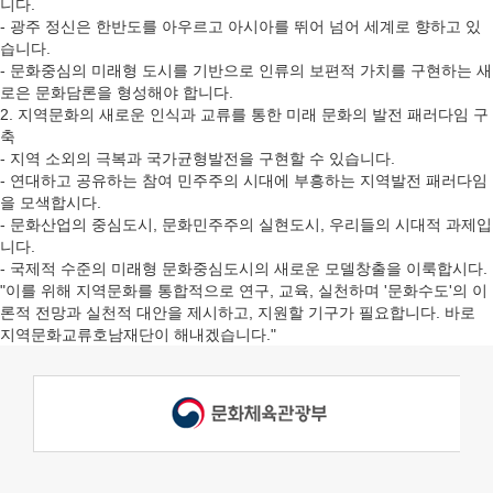
니다.
- 광주 정신은 한반도를 아우르고 아시아를 뛰어 넘어 세계로 향하고 있
습니다.
- 문화중심의 미래형 도시를 기반으로 인류의 보편적 가치를 구현하는 새
로은 문화담론을 형성해야 합니다.
2. 지역문화의 새로운 인식과 교류를 통한 미래 문화의 발전 패러다임 구
축
- 지역 소외의 극복과 국가균형발전을 구현할 수 있습니다.
- 연대하고 공유하는 참여 민주주의 시대에 부흥하는 지역발전 패러다임
을 모색합시다.
- 문화산업의 중심도시, 문화민주주의 실현도시, 우리들의 시대적 과제입
니다.
- 국제적 수준의 미래형 문화중심도시의 새로운 모델창출을 이룩합시다.
"이를 위해 지역문화를 통합적으로 연구, 교육, 실천하며 '문화수도'의 이
론적 전망과 실천적 대안을 제시하고, 지원할 기구가 필요합니다.
바로
지역문화교류호남재단이 해내겠습니다.
"