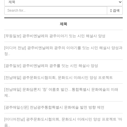
검색
제목
[무등일보] 광주비엔날레와 광주이야기 잇는 시민 해설사 양성
[미디어 전남] 광주비엔날레와 광주의 이야기를 잇는 시민 해설사 양성과
정..
[광주일보] 광주비엔날레와 광주를 잇는 시민 해설사 양성
[전남매일] 광주문화도시협의회, 문화도시 미래시민 양성 프로젝트
[전남매일] 문화담론지 ‘창’ 여름호 발간…통합특별시 문화예술의 미래
제..
[광주매일신문] 전남광주통합특별시 문화예술 발전 방향 제언
[미디어전남] 광주문화도시협의회, 문화도시 미래시민 양성 프로젝트 ‘마
음..