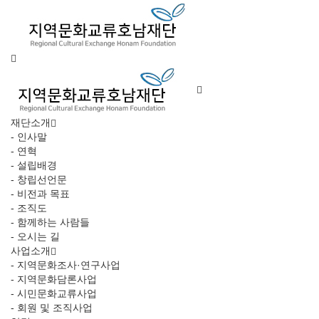
재단소개
- 인사말
- 연혁
- 설립배경
- 창립선언문
- 비전과 목표
- 조직도
- 함께하는 사람들
- 오시는 길
사업소개
- 지역문화조사·연구사업
- 지역문화담론사업
- 시민문화교류사업
- 회원 및 조직사업