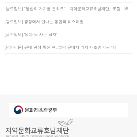
[남도일보] "통합의 가치를 문화로"…지역문화교류호남재단, ‘로컬 : 뿌..
[광주일보] 광장에서 만나는 통합의 페스티벌
[광주일보] '왕과 못 사는 남자'
[담양신문] 유배 관심 확산 속, 호남 유배지 가치 재조명 나선다!