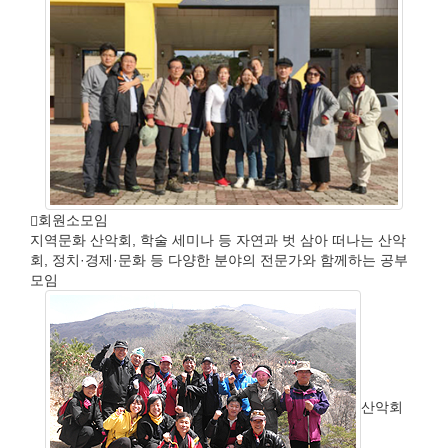
회원소모임
지역문화 산악회, 학술 세미나 등 자연과 벗 삼아 떠나는 산악
회, 정치·경제·문화 등 다양한 분야의 전문가와 함께하는 공부
모임
산악회