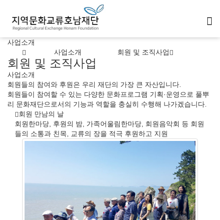
사업소개
사업소개
회원 및 조직사업
회원 및 조직사업
사업소개
회원들의 참여와 후원은 우리 재단의 가장 큰 자산입니다.
회원들이 참여할 수 있는 다양한 문화프로그램 기획·운영으로 풀뿌
리 문화재단으로서의 기능과 역할을 충실히 수행해 나가겠습니다.
회원 만남의 날
회원한마당, 후원의 밤, 가족어울림한마당, 회원음악회 등 회원
들의 소통과 친목, 교류의 장을 적극 후원하고 지원