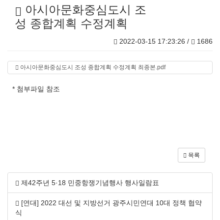
아시아문화중심도시 조
성 종합계획 수정계획
2022-03-15 17:23:26 /
1686
아시아문화중심도시 조성 종합계획 수정계획 최종본.pdf
* 첨부파일 참조
목록
제42주년 5·18 민중항쟁기념행사 행사일람표
[연대] 2022 대선 및 지방선거 광주시민연대 10대 정책 협약
식