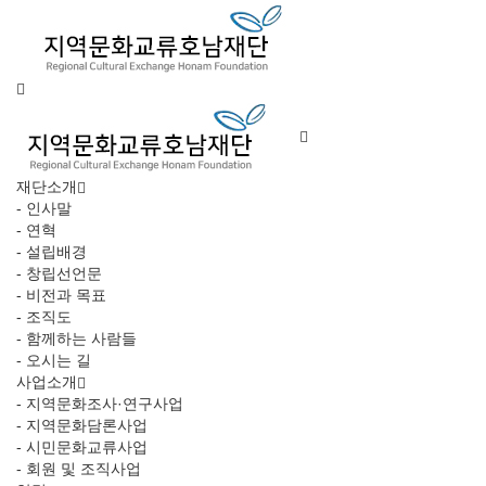
재단소개
- 인사말
- 연혁
- 설립배경
- 창립선언문
- 비전과 목표
- 조직도
- 함께하는 사람들
- 오시는 길
사업소개
- 지역문화조사·연구사업
- 지역문화담론사업
- 시민문화교류사업
- 회원 및 조직사업